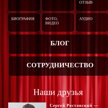
ОТЗЫВ
БИОГРАФИЯ
ФОТО,
АУДИО
ВИДЕО
БЛОГ
СОТРУДНИЧЕСТВО
Наши друзья
Сергей Ростовский —