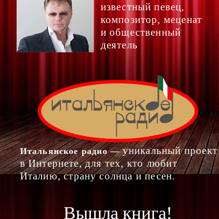
известный певец,
композитор, меценат
и общественный
деятель
уникальный проект
Итальянское радио —
в Интернете, для тех, кто любит
Италию, страну солнца и песен.
Вышла книга!