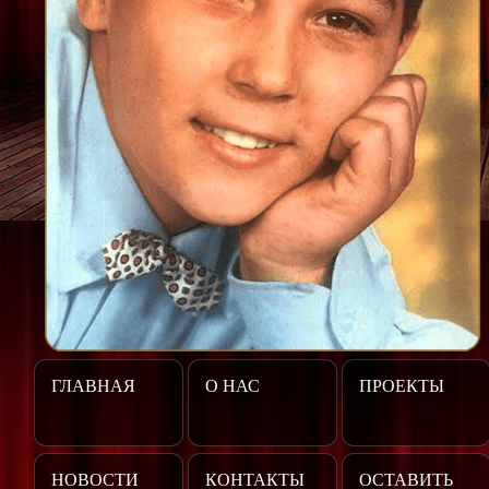
ГЛАВНАЯ
О НАС
ПРОЕКТЫ
НОВОСТИ
КОНТАКТЫ
ОСТАВИТЬ