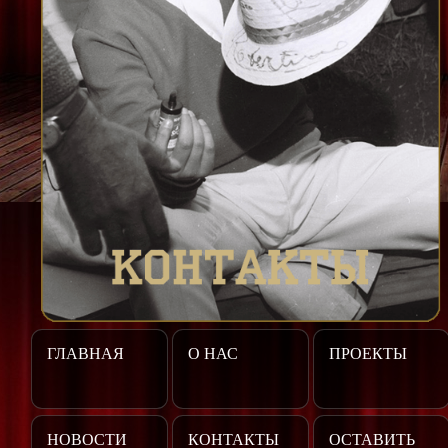
ГЛАВНАЯ
О НАС
ПРОЕКТЫ
НОВОСТИ
КОНТАКТЫ
ОСТАВИТЬ