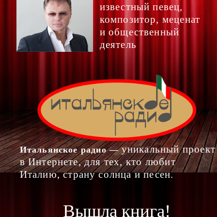
известный певец,
композитор, меценат
и общественный
деятель
уникальный проект
Итальянское радио —
в Интернете, для тех, кто любит
Италию, страну солнца и песен.
Вышла книга!