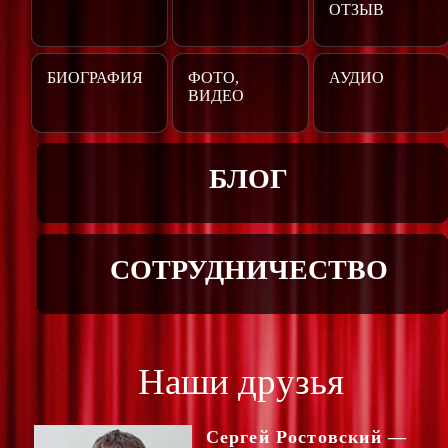
ОТЗЫВ
БИОГРАФИЯ
ФОТО,
АУДИО
ВИДЕО
БЛОГ
СОТРУДНИЧЕСТВО
Наши друзья
Сергей Ростовский —